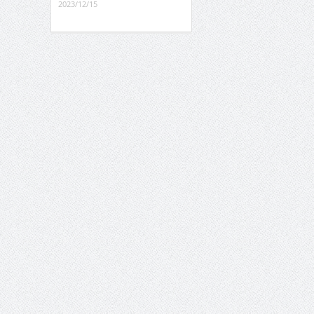
2023/12/15