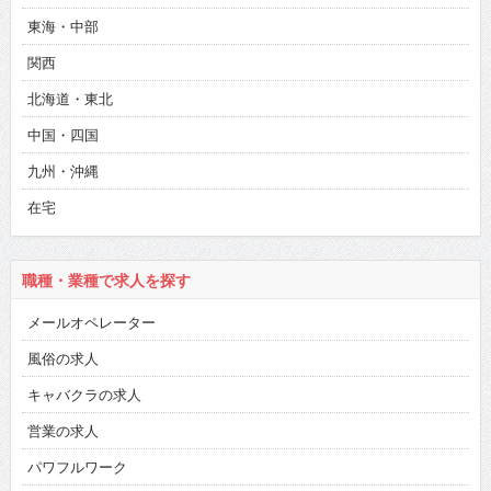
東海・中部
関西
北海道・東北
中国・四国
九州・沖縄
在宅
職種・業種で求人を探す
メールオペレーター
風俗の求人
キャバクラの求人
営業の求人
パワフルワーク