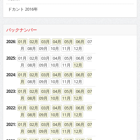
ドカント 2016年
バックナンバー
2026
:
01
02
03
04
05
06
07
08
09
10
11
12
2025
:
01
02
03
04
05
06
07
08
09
10
11
12
2024
:
01
02
03
04
05
06
07
08
09
10
11
12
2023
:
01
02
03
04
05
06
07
08
09
10
11
12
2022
:
01
02
03
04
05
06
07
08
09
10
11
12
2021
:
01
02
03
04
05
06
07
08
09
10
11
12