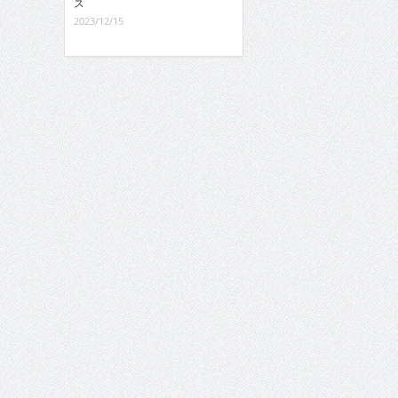
ス
2023/12/15