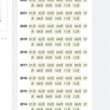
2022
:
01
02
03
04
05
06
07
08
09
10
11
12
2021
:
01
02
03
04
05
06
07
08
09
10
11
12
2020
:
01
02
03
04
05
06
07
08
09
10
11
12
さくら
2019
:
01
02
03
04
05
06
07
08
09
10
11
12
2018
:
01
02
03
04
05
06
07
08
09
10
11
12
2017
:
01
02
03
04
05
06
07
08
09
10
11
12
2016
:
01
02
03
04
05
06
07
08
09
10
11
12
2015
:
01
02
03
04
05
06
07
08
09
10
11
12
2014
:
01
02
03
04
05
06
07
08
09
10
11
12