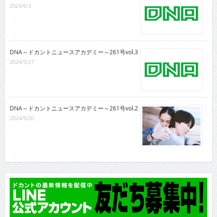
2024/6/3
DNA～ドカントニュースアカデミー～261号vol.3
2024/5/27
DNA～ドカントニュースアカデミー～261号vol.2
2024/5/20