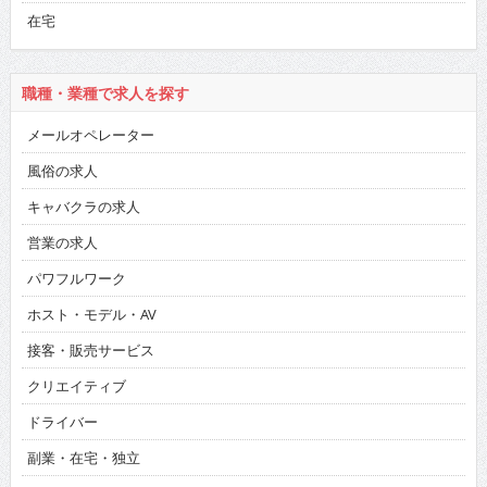
在宅
職種・業種で求人を探す
メールオペレーター
風俗の求人
キャバクラの求人
営業の求人
パワフルワーク
ホスト・モデル・AV
接客・販売サービス
クリエイティブ
ドライバー
副業・在宅・独立