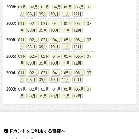
2008
:
01
02
03
04
05
06
07
08
09
10
11
12
2007
:
01
02
03
04
05
06
07
08
09
10
11
12
2006
:
01
02
03
04
05
06
07
08
09
10
11
12
2005
:
01
02
03
04
05
06
07
08
09
10
11
12
2004
:
01
02
03
04
05
06
07
08
09
10
11
12
2003
:
01
02
03
04
05
06
07
08
09
10
11
12
ドカントをご利用する皆様へ