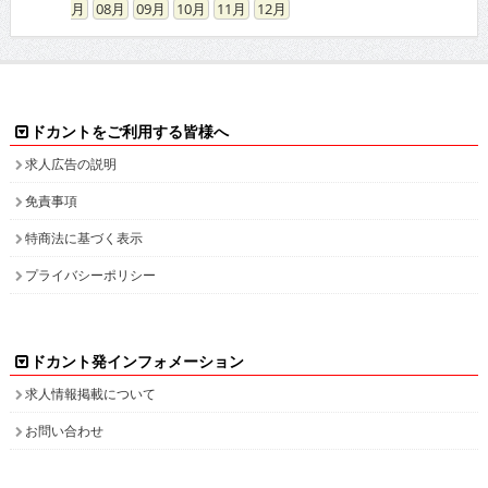
08
09
10
11
12
ドカントをご利用する皆様へ
求人広告の説明
免責事項
特商法に基づく表示
プライバシーポリシー
ドカント発インフォメーション
求人情報掲載について
お問い合わせ