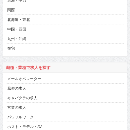
東海・中部
関西
北海道・東北
中国・四国
九州・沖縄
在宅
職種・業種で求人を探す
メールオペレーター
風俗の求人
キャバクラの求人
営業の求人
パワフルワーク
ホスト・モデル・AV