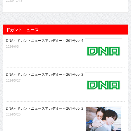
2023/12/15
ドカントニュース
DNA～ドカントニュースアカデミー～261号vol.4
2024/6/3
DNA～ドカントニュースアカデミー～261号vol.3
2024/5/27
DNA～ドカントニュースアカデミー～261号vol.2
2024/5/20