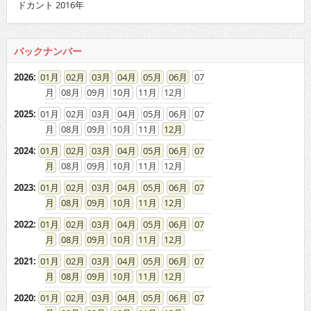
ドカント 2016年
バックナンバー
2026
:
01
02
03
04
05
06
07
08
09
10
11
12
2025
:
01
02
03
04
05
06
07
08
09
10
11
12
2024
:
01
02
03
04
05
06
07
08
09
10
11
12
2023
:
01
02
03
04
05
06
07
08
09
10
11
12
2022
:
01
02
03
04
05
06
07
08
09
10
11
12
2021
:
01
02
03
04
05
06
07
08
09
10
11
12
2020
:
01
02
03
04
05
06
07