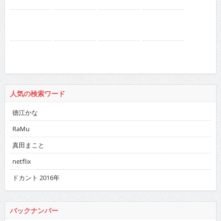
08
09
10
11
12
2025
:
01
02
03
04
05
06
07
08
09
10
11
12
2024
:
01
02
03
04
05
06
07
08
09
10
11
12
2023
:
01
02
03
04
05
06
07
08
09
10
11
12
2022
:
01
02
03
04
05
06
07
08
09
10
11
12
2021
:
01
02
03
04
05
06
07
08
09
10
11
12
2020
:
01
02
03
04
05
06
07
08
09
10
11
12
2019
:
01
02
03
04
05
06
07
08
09
10
11
12
2018
:
01
02
03
04
05
06
07
08
09
10
11
12