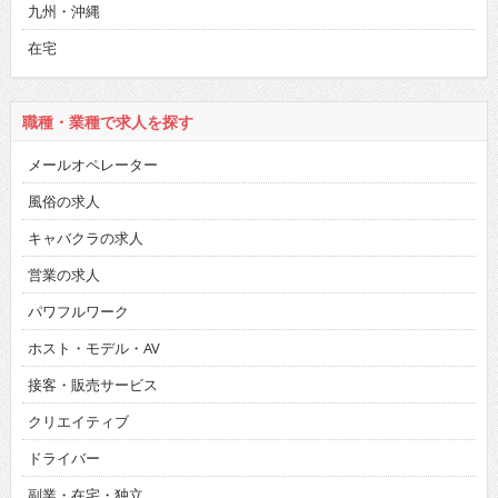
九州・沖縄
在宅
職種・業種で求人を探す
メールオペレーター
風俗の求人
キャバクラの求人
営業の求人
パワフルワーク
ホスト・モデル・AV
接客・販売サービス
クリエイティブ
ドライバー
副業・在宅・独立