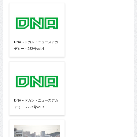
DNA～ドカントニュースアカ
デミー～252号vol.4
DNA～ドカントニュースアカ
デミー～252号vol.3