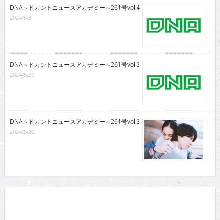
DNA～ドカントニュースアカデミー～261号vol.4
2024/6/3
DNA～ドカントニュースアカデミー～261号vol.3
2024/5/27
DNA～ドカントニュースアカデミー～261号vol.2
2024/5/20