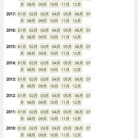
08
09
10
11
12
2008
:
01
02
03
04
05
06
07
08
09
10
11
12
2007
:
01
02
03
04
05
06
07
08
09
10
11
12
2006
:
01
02
03
04
05
06
07
08
09
10
11
12
2005
:
01
02
03
04
05
06
07
08
09
10
11
12
2004
:
01
02
03
04
05
06
07
08
09
10
11
12
2003
:
01
02
03
04
05
06
07
08
09
10
11
12
ドカントをご利用する皆様へ