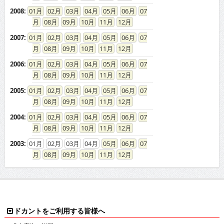
2008
:
01
02
03
04
05
06
07
08
09
10
11
12
2007
:
01
02
03
04
05
06
07
08
09
10
11
12
2006
:
01
02
03
04
05
06
07
08
09
10
11
12
2005
:
01
02
03
04
05
06
07
08
09
10
11
12
2004
:
01
02
03
04
05
06
07
08
09
10
11
12
2003
:
01
02
03
04
05
06
07
08
09
10
11
12
ドカントをご利用する皆様へ