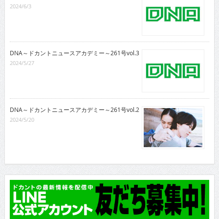
2024/6/3
DNA～ドカントニュースアカデミー～261号vol.3
2024/5/27
DNA～ドカントニュースアカデミー～261号vol.2
2024/5/20