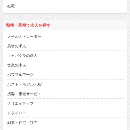
在宅
職種・業種で求人を探す
メールオペレーター
風俗の求人
キャバクラの求人
営業の求人
パワフルワーク
ホスト・モデル・AV
接客・販売サービス
クリエイティブ
ドライバー
副業・在宅・独立