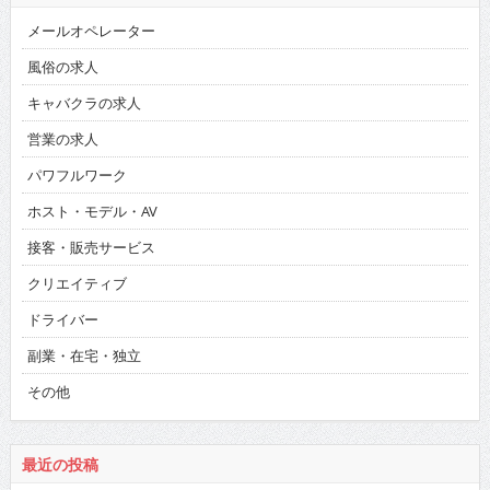
メールオペレーター
風俗の求人
キャバクラの求人
営業の求人
パワフルワーク
ホスト・モデル・AV
接客・販売サービス
クリエイティブ
ドライバー
副業・在宅・独立
その他
最近の投稿