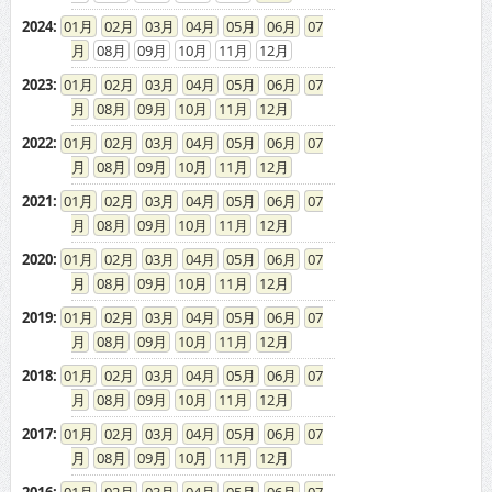
2023
:
01
02
03
04
05
06
07
08
09
10
11
12
2022
:
01
02
03
04
05
06
07
08
09
10
11
12
2021
:
01
02
03
04
05
06
07
08
09
10
11
12
2020
:
01
02
03
04
05
06
07
08
09
10
11
12
2019
:
01
02
03
04
05
06
07
08
09
10
11
12
2018
:
01
02
03
04
05
06
07
08
09
10
11
12
2017
:
01
02
03
04
05
06
07
08
09
10
11
12
2016
:
01
02
03
04
05
06
07
08
09
10
11
12