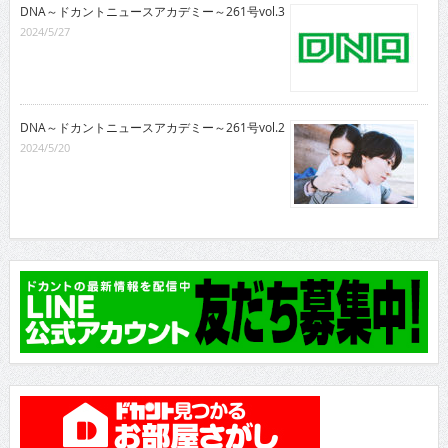
DNA～ドカントニュースアカデミー～261号vol.3
2024/5/27
DNA～ドカントニュースアカデミー～261号vol.2
2024/5/20