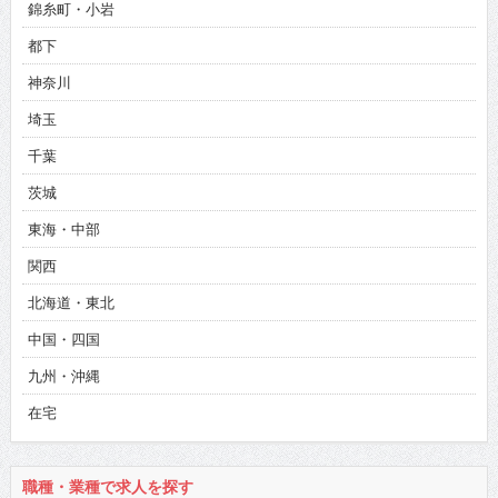
錦糸町・小岩
都下
神奈川
埼玉
千葉
茨城
東海・中部
関西
北海道・東北
中国・四国
九州・沖縄
在宅
職種・業種で求人を探す