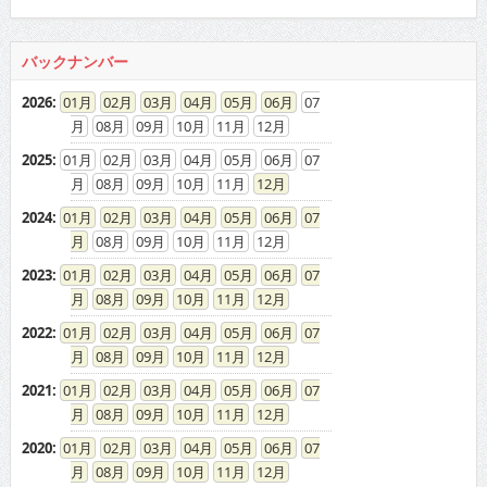
バックナンバー
2026
:
01
02
03
04
05
06
07
08
09
10
11
12
2025
:
01
02
03
04
05
06
07
08
09
10
11
12
2024
:
01
02
03
04
05
06
07
08
09
10
11
12
2023
:
01
02
03
04
05
06
07
08
09
10
11
12
2022
:
01
02
03
04
05
06
07
08
09
10
11
12
2021
:
01
02
03
04
05
06
07
08
09
10
11
12
2020
:
01
02
03
04
05
06
07
08
09
10
11
12