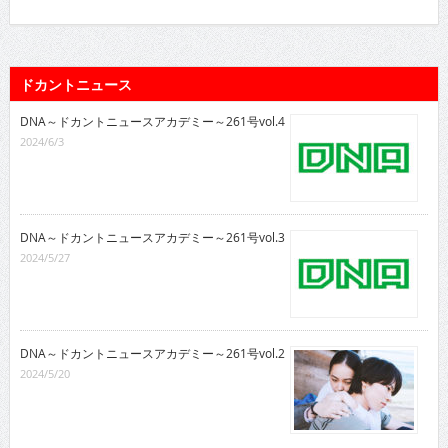
ドカントニュース
DNA～ドカントニュースアカデミー～261号vol.4
2024/6/3
DNA～ドカントニュースアカデミー～261号vol.3
2024/5/27
DNA～ドカントニュースアカデミー～261号vol.2
2024/5/20