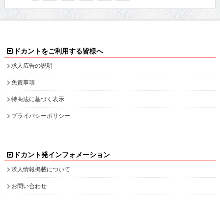
ドカントをご利用する皆様へ
求人広告の説明
免責事項
特商法に基づく表示
プライバシーポリシー
ドカント発インフォメーション
求人情報掲載について
お問い合わせ