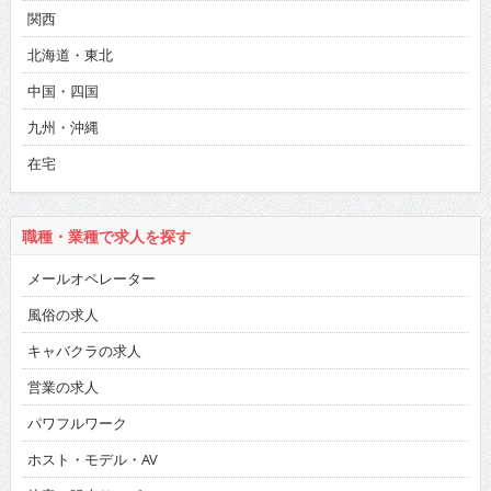
関西
北海道・東北
中国・四国
九州・沖縄
在宅
職種・業種で求人を探す
メールオペレーター
風俗の求人
キャバクラの求人
営業の求人
パワフルワーク
ホスト・モデル・AV