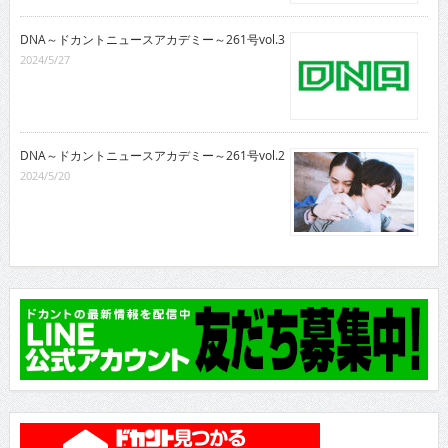
DNA～ドカントニュースアカデミー～261号vol.3
2024/5/27
DNA～ドカントニュースアカデミー～261号vol.2
2024/5/20