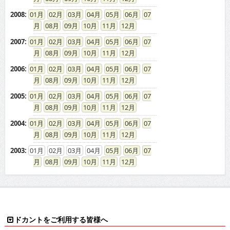
2007
:
01
02
03
04
05
06
07
08
09
10
11
12
2006
:
01
02
03
04
05
06
07
08
09
10
11
12
2005
:
01
02
03
04
05
06
07
08
09
10
11
12
2004
:
01
02
03
04
05
06
07
08
09
10
11
12
2003
:
01
02
03
04
05
06
07
08
09
10
11
12
ドカントをご利用する皆様へ
求人広告の説明
免責事項