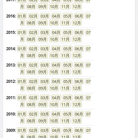
2015
:
01
02
03
04
05
06
07
08
09
10
11
12
2014
:
01
02
03
04
05
06
07
08
09
10
11
12
2013
:
01
02
03
04
05
06
07
08
09
10
11
12
2012
:
01
02
03
04
05
06
07
08
09
10
11
12
2011
:
01
02
03
04
05
06
07
08
09
10
11
12
2010
:
01
02
03
04
05
06
07
08
09
10
11
12
2009
:
01
02
03
04
05
06
07
08
09
10
11
12
2008
:
01
02
03
04
05
06
07
08
09
10
11
12