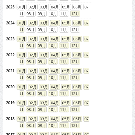
2024
:
01
02
03
04
05
06
07
08
09
10
11
12
2023
:
01
02
03
04
05
06
07
08
09
10
11
12
2022
:
01
02
03
04
05
06
07
08
09
10
11
12
2021
:
01
02
03
04
05
06
07
08
09
10
11
12
2020
:
01
02
03
04
05
06
07
08
09
10
11
12
2019
:
01
02
03
04
05
06
07
08
09
10
11
12
2018
:
01
02
03
04
05
06
07
08
09
10
11
12
2017
:
01
02
03
04
05
06
07
08
09
10
11
12
2016
:
01
02
03
04
05
06
07
08
09
10
11
12