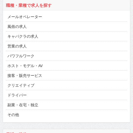
職種・業種で求人を探す
メールオペレーター
風俗の求人
キャバクラの求人
営業の求人
パワフルワーク
ホスト・モデル・AV
接客・販売サービス
クリエイティブ
ドライバー
副業・在宅・独立
その他