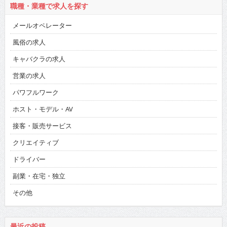
職種・業種で求人を探す
メールオペレーター
風俗の求人
キャバクラの求人
営業の求人
パワフルワーク
ホスト・モデル・AV
接客・販売サービス
クリエイティブ
ドライバー
副業・在宅・独立
その他
最近の投稿