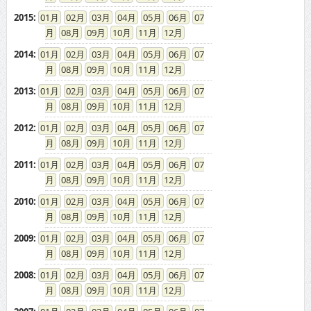
2015
:
01
02
03
04
05
06
07
08
09
10
11
12
2014
:
01
02
03
04
05
06
07
08
09
10
11
12
2013
:
01
02
03
04
05
06
07
08
09
10
11
12
2012
:
01
02
03
04
05
06
07
08
09
10
11
12
2011
:
01
02
03
04
05
06
07
08
09
10
11
12
2010
:
01
02
03
04
05
06
07
08
09
10
11
12
2009
:
01
02
03
04
05
06
07
08
09
10
11
12
2008
:
01
02
03
04
05
06
07
08
09
10
11
12