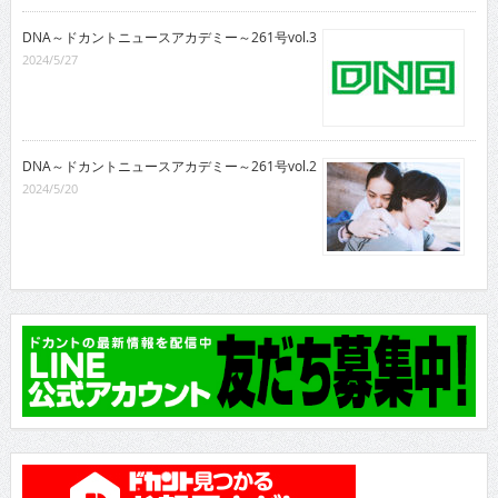
DNA～ドカントニュースアカデミー～261号vol.3
2024/5/27
DNA～ドカントニュースアカデミー～261号vol.2
2024/5/20