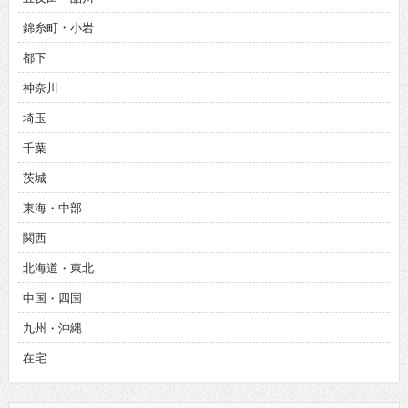
錦糸町・小岩
都下
神奈川
埼玉
千葉
茨城
東海・中部
関西
北海道・東北
中国・四国
九州・沖縄
在宅