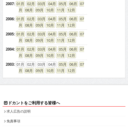
2007
:
01
02
03
04
05
06
07
08
09
10
11
12
2006
:
01
02
03
04
05
06
07
08
09
10
11
12
2005
:
01
02
03
04
05
06
07
08
09
10
11
12
2004
:
01
02
03
04
05
06
07
08
09
10
11
12
2003
:
01
02
03
04
05
06
07
08
09
10
11
12
ドカントをご利用する皆様へ
求人広告の説明
免責事項