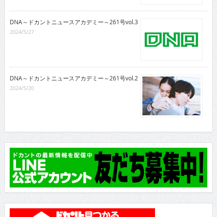
DNA～ドカントニュースアカデミー～261号vol.3
2024/5/27
DNA～ドカントニュースアカデミー～261号vol.2
2024/5/20