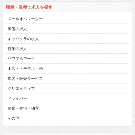
職種・業種で求人を探す
メールオペレーター
風俗の求人
キャバクラの求人
営業の求人
パワフルワーク
ホスト・モデル・AV
接客・販売サービス
クリエイティブ
ドライバー
副業・在宅・独立
その他