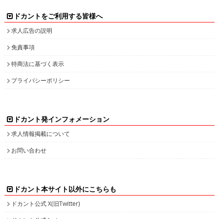
ドカントをご利用する皆様へ
求人広告の説明
免責事項
特商法に基づく表示
プライバシーポリシー
ドカント発インフォメーション
求人情報掲載について
お問い合わせ
ドカント本サイト以外にこちらも
ドカント公式 X(旧Twitter)