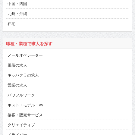
中国・四国
九州・沖縄
在宅
職種・業種で求人を探す
メールオペレーター
風俗の求人
キャバクラの求人
営業の求人
パワフルワーク
ホスト・モデル・AV
接客・販売サービス
クリエイティブ
ドライバー