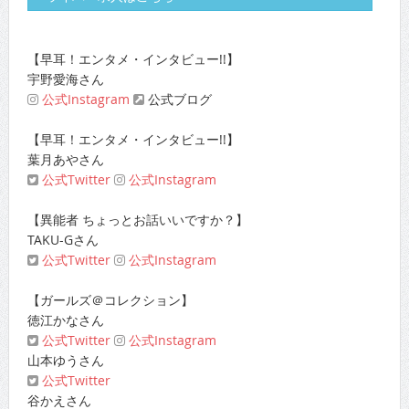
【早耳！エンタメ・インタビュー!!】
宇野愛海さん
公式Instagram
公式ブログ
【早耳！エンタメ・インタビュー!!】
葉月あやさん
公式Twitter
公式Instagram
【異能者 ちょっとお話いいですか？】
TAKU-Gさん
公式Twitter
公式Instagram
【ガールズ＠コレクション】
徳江かなさん
公式Twitter
公式Instagram
山本ゆうさん
公式Twitter
谷かえさん