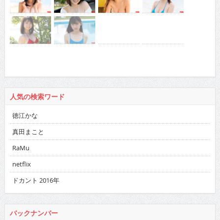
人気の検索ワード
徳江かな
真田まこと
RaMu
netflix
ドカント 2016年
バックナンバー