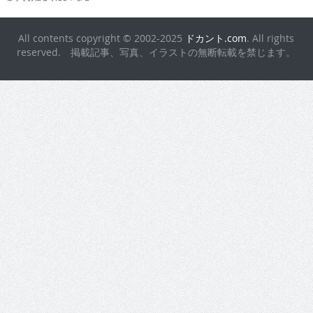
All contents copyright © 2002-2025
ドカント.com
. All rights
reserved. 掲載記事、写真、イラストの無断転載を禁じます。