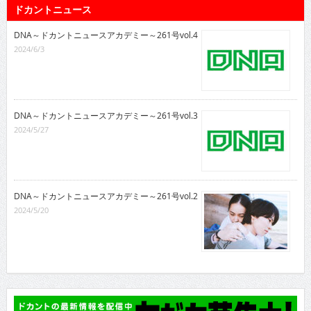
ドカントニュース
DNA～ドカントニュースアカデミー～261号vol.4
2024/6/3
DNA～ドカントニュースアカデミー～261号vol.3
2024/5/27
DNA～ドカントニュースアカデミー～261号vol.2
2024/5/20