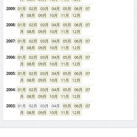
2009
:
01
02
03
04
05
06
07
08
09
10
11
12
2008
:
01
02
03
04
05
06
07
08
09
10
11
12
2007
:
01
02
03
04
05
06
07
08
09
10
11
12
2006
:
01
02
03
04
05
06
07
08
09
10
11
12
2005
:
01
02
03
04
05
06
07
08
09
10
11
12
2004
:
01
02
03
04
05
06
07
08
09
10
11
12
2003
:
01
02
03
04
05
06
07
08
09
10
11
12