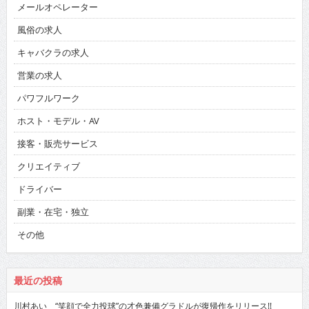
メールオペレーター
風俗の求人
キャバクラの求人
営業の求人
パワフルワーク
ホスト・モデル・AV
接客・販売サービス
クリエイティブ
ドライバー
副業・在宅・独立
その他
最近の投稿
川村あい “笑顔で全力投球”の才色兼備グラドルが復帰作をリリース!!