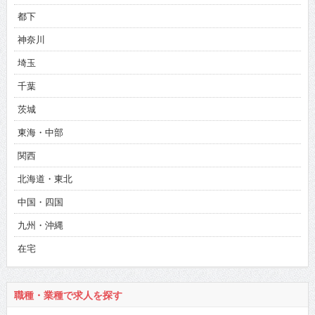
都下
神奈川
埼玉
千葉
茨城
東海・中部
関西
北海道・東北
中国・四国
九州・沖縄
在宅
職種・業種で求人を探す