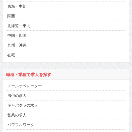
東海・中部
関西
北海道・東北
中国・四国
九州・沖縄
在宅
職種・業種で求人を探す
メールオペレーター
風俗の求人
キャバクラの求人
営業の求人
パワフルワーク