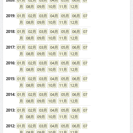
2020
:
01
02
03
04
05
06
07
08
09
10
11
12
2019
:
01
02
03
04
05
06
07
08
09
10
11
12
2018
:
01
02
03
04
05
06
07
08
09
10
11
12
2017
:
01
02
03
04
05
06
07
08
09
10
11
12
2016
:
01
02
03
04
05
06
07
08
09
10
11
12
2015
:
01
02
03
04
05
06
07
08
09
10
11
12
2014
:
01
02
03
04
05
06
07
08
09
10
11
12
2013
:
01
02
03
04
05
06
07
08
09
10
11
12
2012
:
01
02
03
04
05
06
07
08
09
10
11
12