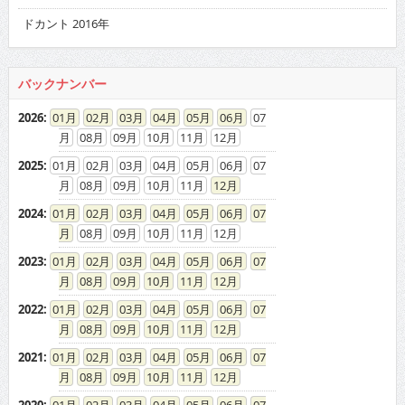
ドカント 2016年
バックナンバー
2026
:
01
02
03
04
05
06
07
08
09
10
11
12
2025
:
01
02
03
04
05
06
07
08
09
10
11
12
2024
:
01
02
03
04
05
06
07
08
09
10
11
12
2023
:
01
02
03
04
05
06
07
08
09
10
11
12
2022
:
01
02
03
04
05
06
07
08
09
10
11
12
2021
:
01
02
03
04
05
06
07
08
09
10
11
12