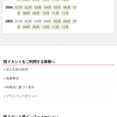
2004
:
01
02
03
04
05
06
07
08
09
10
11
12
2003
:
01
02
03
04
05
06
07
08
09
10
11
12
ドカントをご利用する皆様へ
求人広告の説明
免責事項
特商法に基づく表示
プライバシーポリシー
ドカント発インフォメーション