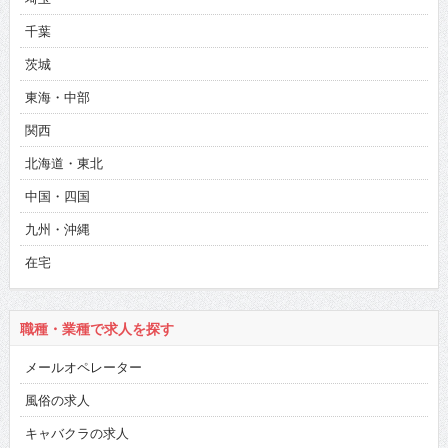
千葉
茨城
東海・中部
関西
北海道・東北
中国・四国
九州・沖縄
在宅
職種・業種で求人を探す
メールオペレーター
風俗の求人
キャバクラの求人