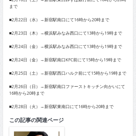
まで
■2月22日（水）→新宿駅南口にて16時から20時まで
■2月23日（木）→横浜駅みなみ西口にて13時から19時まで
■2月24日（金）→横浜駅みなみ西口にて13時から19時まで
■2月24日（金）→新宿駅南口KFC前にて15時から19時まで
■2月25日（土）→新宿駅西口ハルク前にて15時から19時まで
■2月26日（日）→新宿駅南口ファーストキッチン向かいにて
16時から20時まで
■2月28日（火）→新宿駅東南口にて16時から20時まで
この記事の関連ページ