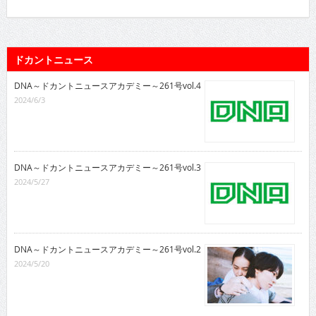
ドカントニュース
DNA～ドカントニュースアカデミー～261号vol.4
2024/6/3
DNA～ドカントニュースアカデミー～261号vol.3
2024/5/27
DNA～ドカントニュースアカデミー～261号vol.2
2024/5/20