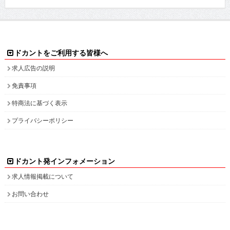
ドカントをご利用する皆様へ
求人広告の説明
免責事項
特商法に基づく表示
プライバシーポリシー
ドカント発インフォメーション
求人情報掲載について
お問い合わせ