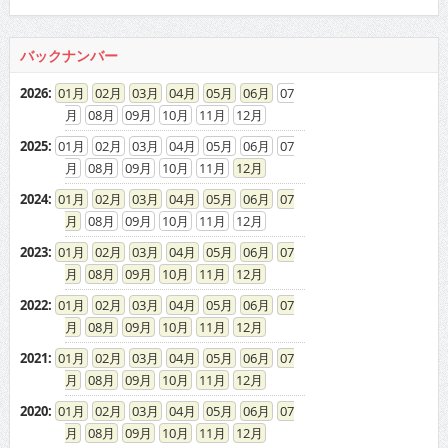
バックナンバー
2026
:
01
02
03
04
05
06
07
08
09
10
11
12
2025
:
01
02
03
04
05
06
07
08
09
10
11
12
2024
:
01
02
03
04
05
06
07
08
09
10
11
12
2023
:
01
02
03
04
05
06
07
08
09
10
11
12
2022
:
01
02
03
04
05
06
07
08
09
10
11
12
2021
:
01
02
03
04
05
06
07
08
09
10
11
12
2020
:
01
02
03
04
05
06
07
08
09
10
11
12