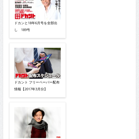
ドカンと18年6月号を全部出
し 189号
ドカント フリーペーパー配布
情報【2017年3月分】