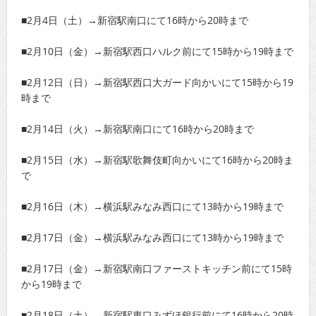
■2月4日（土）→新宿駅南口にて16時から20時まで
■2月10日（金）→新宿駅西口ハルク前にて15時から19時まで
■2月12日（日）→新宿駅西口大ガード向かいにて15時から19
時まで
■2月14日（火）→新宿駅南口にて16時から20時まで
■2月15日（水）→新宿駅歌舞伎町向かいにて16時から20時ま
で
■2月16日（木）→横浜駅みなみ西口にて13時から19時まで
■2月17日（金）→横浜駅みなみ西口にて13時から19時まで
■2月17日（金）→新宿駅南口ファーストキッチン前にて15時
から19時まで
■2月18日（土）→新宿駅東口みずほ銀行前にて16時から20時