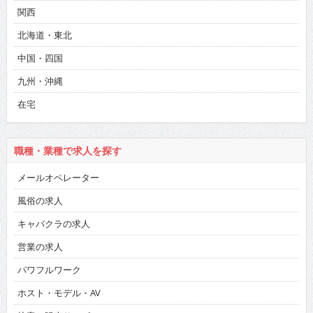
関西
北海道・東北
中国・四国
九州・沖縄
在宅
職種・業種で求人を探す
メールオペレーター
風俗の求人
キャバクラの求人
営業の求人
パワフルワーク
ホスト・モデル・AV