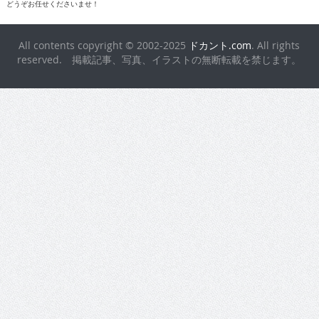
どうぞお任せくださいませ！
All contents copyright © 2002-2025
ドカント.com
. All rights
reserved. 掲載記事、写真、イラストの無断転載を禁じます。