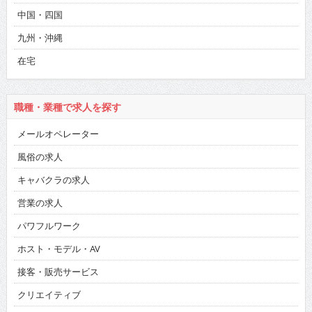
中国・四国
九州・沖縄
在宅
職種・業種で求人を探す
メールオペレーター
風俗の求人
キャバクラの求人
営業の求人
パワフルワーク
ホスト・モデル・AV
接客・販売サービス
クリエイティブ