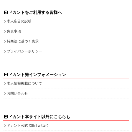
ドカントをご利用する皆様へ
求人広告の説明
免責事項
特商法に基づく表示
プライバシーポリシー
ドカント発インフォメーション
求人情報掲載について
お問い合わせ
ドカント本サイト以外にこちらも
ドカント公式 X(旧Twitter)