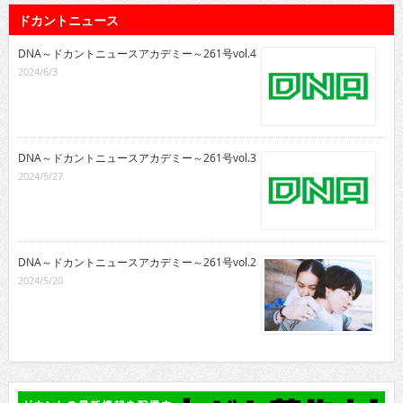
ドカントニュース
DNA～ドカントニュースアカデミー～261号vol.4
2024/6/3
DNA～ドカントニュースアカデミー～261号vol.3
2024/5/27
DNA～ドカントニュースアカデミー～261号vol.2
2024/5/20