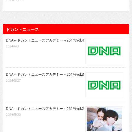
ドカントニュース
DNA～ドカントニュースアカデミー～261号vol.4
2024/6/3
DNA～ドカントニュースアカデミー～261号vol.3
2024/5/27
DNA～ドカントニュースアカデミー～261号vol.2
2024/5/20