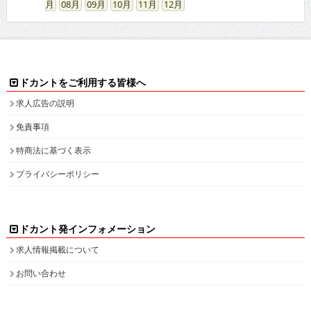
08
09
10
11
12
ドカントをご利用する皆様へ
求人広告の説明
免責事項
特商法に基づく表示
プライバシーポリシー
ドカント発インフォメーション
求人情報掲載について
お問い合わせ