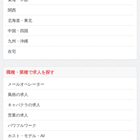
関西
北海道・東北
中国・四国
九州・沖縄
在宅
職種・業種で求人を探す
メールオペレーター
風俗の求人
キャバクラの求人
営業の求人
パワフルワーク
ホスト・モデル・AV