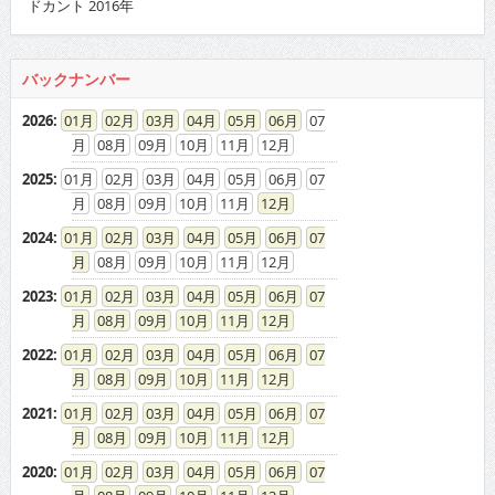
ドカント 2016年
バックナンバー
2026
:
01
02
03
04
05
06
07
08
09
10
11
12
2025
:
01
02
03
04
05
06
07
08
09
10
11
12
2024
:
01
02
03
04
05
06
07
08
09
10
11
12
2023
:
01
02
03
04
05
06
07
08
09
10
11
12
2022
:
01
02
03
04
05
06
07
08
09
10
11
12
2021
:
01
02
03
04
05
06
07
08
09
10
11
12
2020
:
01
02
03
04
05
06
07