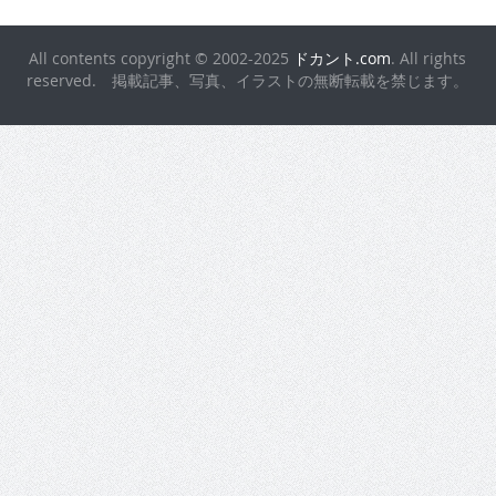
All contents copyright © 2002-2025
ドカント.com
. All rights
reserved. 掲載記事、写真、イラストの無断転載を禁じます。