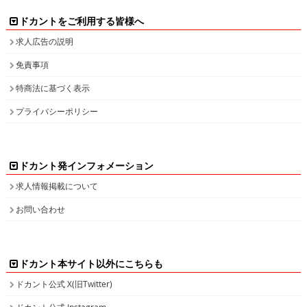
ドカントをご利用する皆様へ
求人広告の説明
免責事項
特商法に基づく表示
プライバシーポリシー
ドカント発インフォメーション
求人情報掲載について
お問い合わせ
ドカント本サイト以外にこちらも
ドカント公式 X(旧Twitter)