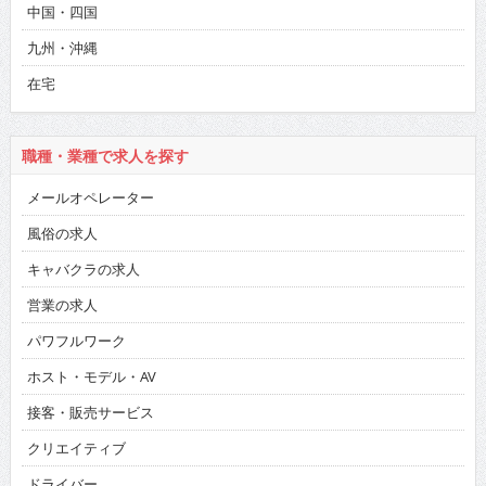
中国・四国
九州・沖縄
在宅
職種・業種で求人を探す
メールオペレーター
風俗の求人
キャバクラの求人
営業の求人
パワフルワーク
ホスト・モデル・AV
接客・販売サービス
クリエイティブ
ドライバー