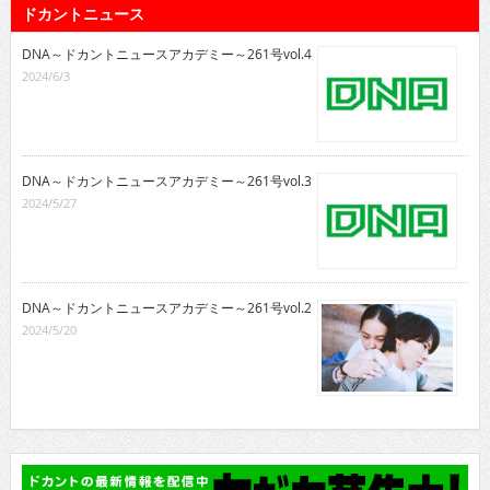
ドカントニュース
DNA～ドカントニュースアカデミー～261号vol.4
2024/6/3
DNA～ドカントニュースアカデミー～261号vol.3
2024/5/27
DNA～ドカントニュースアカデミー～261号vol.2
2024/5/20