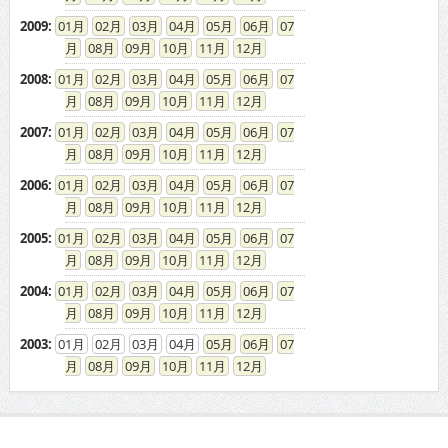
2009
:
01
02
03
04
05
06
07
08
09
10
11
12
2008
:
01
02
03
04
05
06
07
08
09
10
11
12
2007
:
01
02
03
04
05
06
07
08
09
10
11
12
2006
:
01
02
03
04
05
06
07
08
09
10
11
12
2005
:
01
02
03
04
05
06
07
08
09
10
11
12
2004
:
01
02
03
04
05
06
07
08
09
10
11
12
2003
:
01
02
03
04
05
06
07
08
09
10
11
12