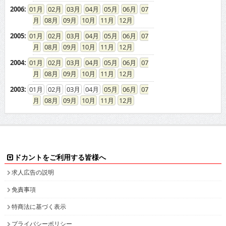
2006
:
01
02
03
04
05
06
07
08
09
10
11
12
2005
:
01
02
03
04
05
06
07
08
09
10
11
12
2004
:
01
02
03
04
05
06
07
08
09
10
11
12
2003
:
01
02
03
04
05
06
07
08
09
10
11
12
ドカントをご利用する皆様へ
求人広告の説明
免責事項
特商法に基づく表示
プライバシーポリシー