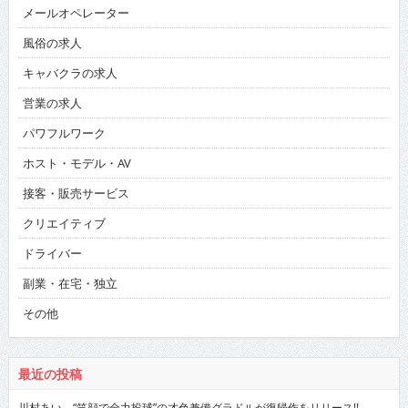
メールオペレーター
風俗の求人
キャバクラの求人
営業の求人
パワフルワーク
ホスト・モデル・AV
接客・販売サービス
クリエイティブ
ドライバー
副業・在宅・独立
その他
最近の投稿
川村あい “笑顔で全力投球”の才色兼備グラドルが復帰作をリリース!!