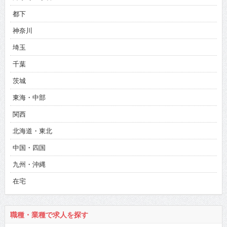
都下
神奈川
埼玉
千葉
茨城
東海・中部
関西
北海道・東北
中国・四国
九州・沖縄
在宅
職種・業種で求人を探す