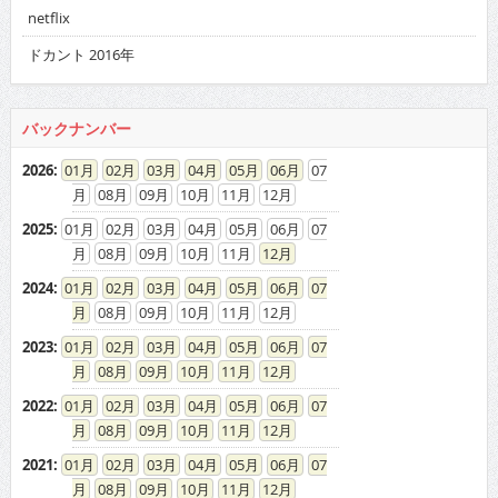
netflix
ドカント 2016年
バックナンバー
2026
:
01
02
03
04
05
06
07
08
09
10
11
12
2025
:
01
02
03
04
05
06
07
08
09
10
11
12
2024
:
01
02
03
04
05
06
07
08
09
10
11
12
2023
:
01
02
03
04
05
06
07
08
09
10
11
12
2022
:
01
02
03
04
05
06
07
08
09
10
11
12
2021
:
01
02
03
04
05
06
07
08
09
10
11
12