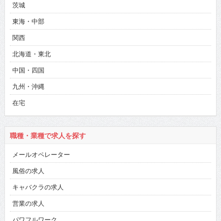
茨城
東海・中部
関西
北海道・東北
中国・四国
九州・沖縄
在宅
職種・業種で求人を探す
メールオペレーター
風俗の求人
キャバクラの求人
営業の求人
パワフルワーク