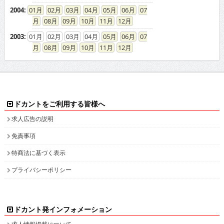
2004
:
01
02
03
04
05
06
07
08
09
10
11
12
2003
:
01
02
03
04
05
06
07
08
09
10
11
12
ドカントをご利用する皆様へ
求人広告の説明
免責事項
特商法に基づく表示
プライバシーポリシー
ドカント発インフォメーション
求人情報掲載について