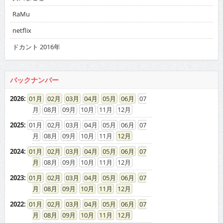
RaMu
netflix
ドカント 2016年
バックナンバー
2026
:
01
02
03
04
05
06
07
08
09
10
11
12
2025
:
01
02
03
04
05
06
07
08
09
10
11
12
2024
:
01
02
03
04
05
06
07
08
09
10
11
12
2023
:
01
02
03
04
05
06
07
08
09
10
11
12
2022
:
01
02
03
04
05
06
07
08
09
10
11
12