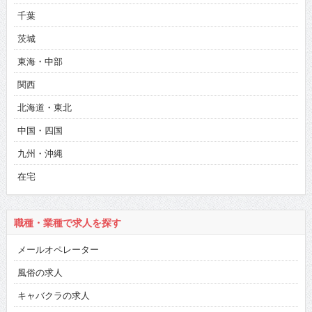
千葉
茨城
東海・中部
関西
北海道・東北
中国・四国
九州・沖縄
在宅
職種・業種で求人を探す
メールオペレーター
風俗の求人
キャバクラの求人