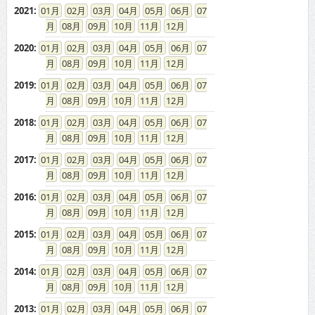
2021
:
01
02
03
04
05
06
07
08
09
10
11
12
2020
:
01
02
03
04
05
06
07
08
09
10
11
12
2019
:
01
02
03
04
05
06
07
08
09
10
11
12
2018
:
01
02
03
04
05
06
07
08
09
10
11
12
2017
:
01
02
03
04
05
06
07
08
09
10
11
12
2016
:
01
02
03
04
05
06
07
08
09
10
11
12
2015
:
01
02
03
04
05
06
07
08
09
10
11
12
2014
:
01
02
03
04
05
06
07
08
09
10
11
12
2013
:
01
02
03
04
05
06
07