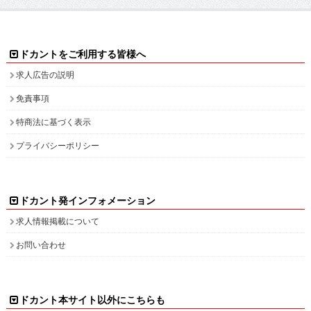
ドカントをご利用する皆様へ
求人広告の説明
免責事項
特商法に基づく表示
プライバシーポリシー
ドカント発インフォメーション
求人情報掲載について
お問い合わせ
ドカント本サイト以外にこちらも
ドカント公式 X(旧Twitter)