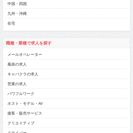
中国・四国
九州・沖縄
在宅
職種・業種で求人を探す
メールオペレーター
風俗の求人
キャバクラの求人
営業の求人
パワフルワーク
ホスト・モデル・AV
接客・販売サービス
クリエイティブ
ドライバー