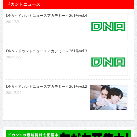
ドカントニュース
DNA～ドカントニュースアカデミー～261号vol.4
2024/6/3
DNA～ドカントニュースアカデミー～261号vol.3
2024/5/27
DNA～ドカントニュースアカデミー～261号vol.2
2024/5/20