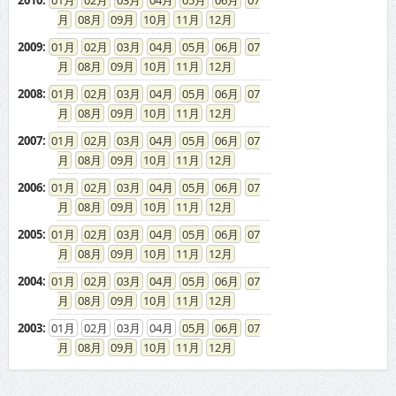
2009
:
01
02
03
04
05
06
07
08
09
10
11
12
2008
:
01
02
03
04
05
06
07
08
09
10
11
12
2007
:
01
02
03
04
05
06
07
08
09
10
11
12
2006
:
01
02
03
04
05
06
07
08
09
10
11
12
2005
:
01
02
03
04
05
06
07
08
09
10
11
12
2004
:
01
02
03
04
05
06
07
08
09
10
11
12
2003
:
01
02
03
04
05
06
07
08
09
10
11
12