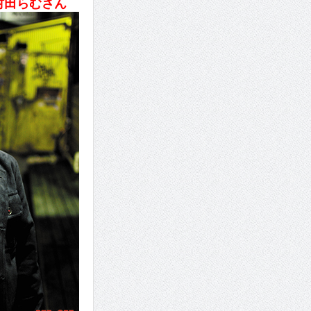
村田らむさん