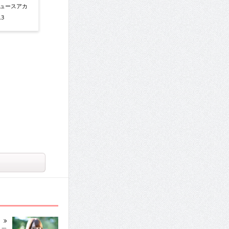
ニュースアカ
3