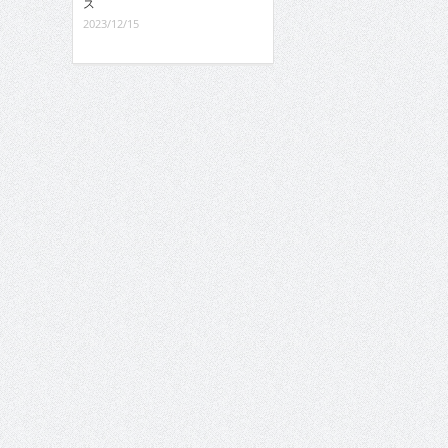
ス
2023/12/15