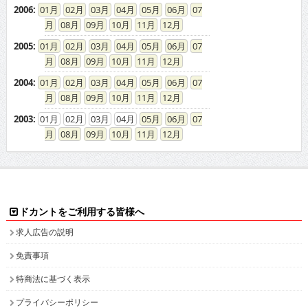
2006
:
01
02
03
04
05
06
07
08
09
10
11
12
2005
:
01
02
03
04
05
06
07
08
09
10
11
12
2004
:
01
02
03
04
05
06
07
08
09
10
11
12
2003
:
01
02
03
04
05
06
07
08
09
10
11
12
ドカントをご利用する皆様へ
求人広告の説明
免責事項
特商法に基づく表示
プライバシーポリシー