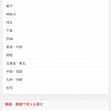
都下
神奈川
埼玉
千葉
茨城
東海・中部
関西
北海道・東北
中国・四国
九州・沖縄
在宅
職種・業種で求人を探す