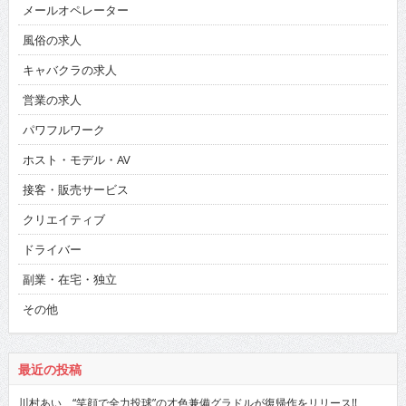
メールオペレーター
風俗の求人
キャバクラの求人
営業の求人
パワフルワーク
ホスト・モデル・AV
接客・販売サービス
クリエイティブ
ドライバー
副業・在宅・独立
その他
最近の投稿
川村あい “笑顔で全力投球”の才色兼備グラドルが復帰作をリリース!!