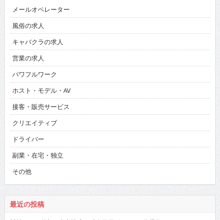
メールオペレーター
風俗の求人
キャバクラの求人
営業の求人
パワフルワーク
ホスト・モデル・AV
接客・販売サービス
クリエイティブ
ドライバー
副業・在宅・独立
その他
最近の投稿