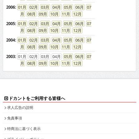
2006
:
01
02
03
04
05
06
07
08
09
10
11
12
2005
:
01
02
03
04
05
06
07
08
09
10
11
12
2004
:
01
02
03
04
05
06
07
08
09
10
11
12
2003
:
01
02
03
04
05
06
07
08
09
10
11
12
ドカントをご利用する皆様へ
求人広告の説明
免責事項
特商法に基づく表示
プライバシーポリシー