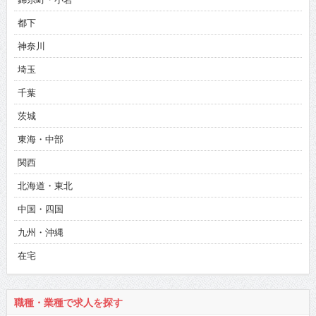
都下
神奈川
埼玉
千葉
茨城
東海・中部
関西
北海道・東北
中国・四国
九州・沖縄
在宅
職種・業種で求人を探す