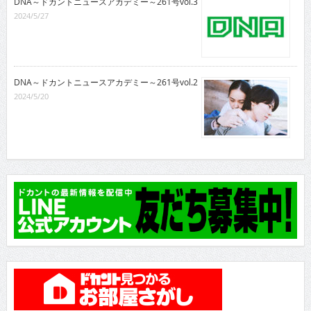
DNA～ドカントニュースアカデミー～261号vol.3
2024/5/27
DNA～ドカントニュースアカデミー～261号vol.2
2024/5/20