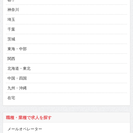
神奈川
埼玉
千葉
茨城
東海・中部
関西
北海道・東北
中国・四国
九州・沖縄
在宅
職種・業種で求人を探す
メールオペレーター