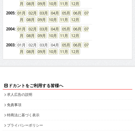
08
09
10
11
12
2005
:
01
02
03
04
05
06
07
08
09
10
11
12
2004
:
01
02
03
04
05
06
07
08
09
10
11
12
2003
:
01
02
03
04
05
06
07
08
09
10
11
12
ドカントをご利用する皆様へ
求人広告の説明
免責事項
特商法に基づく表示
プライバシーポリシー