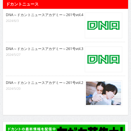
ドカントニュース
DNA～ドカントニュースアカデミー～261号vol.4
2024/6/3
DNA～ドカントニュースアカデミー～261号vol.3
2024/5/27
DNA～ドカントニュースアカデミー～261号vol.2
2024/5/20