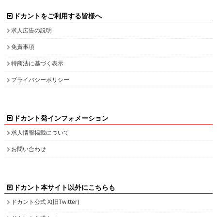
ドカントをご利用する皆様へ
求人広告の説明
免責事項
特商法に基づく表示
プライバシーポリシー
ドカント発インフォメーション
求人情報掲載について
お問い合わせ
ドカント本サイト以外にこちらも
ドカント公式 X(旧Twitter)