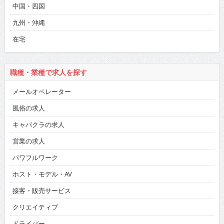
中国・四国
九州・沖縄
在宅
職種・業種で求人を探す
メールオペレーター
風俗の求人
キャバクラの求人
営業の求人
パワフルワーク
ホスト・モデル・AV
接客・販売サービス
クリエイティブ
ドライバー