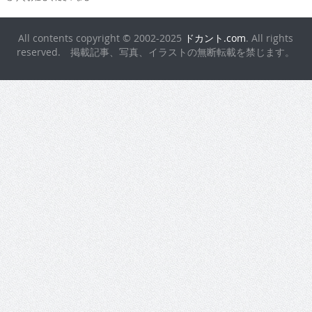
All contents copyright © 2002-2025
ドカント.com
. All rights
reserved. 掲載記事、写真、イラストの無断転載を禁じます。