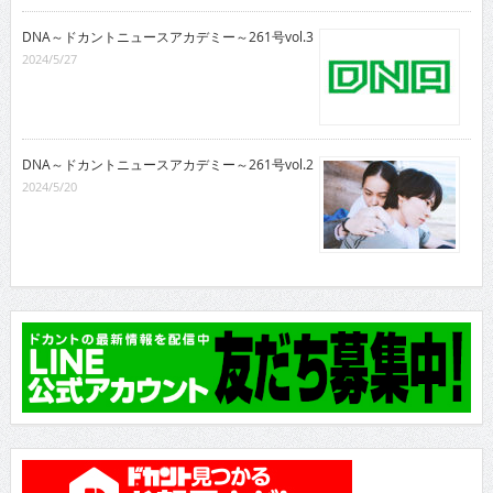
DNA～ドカントニュースアカデミー～261号vol.3
2024/5/27
DNA～ドカントニュースアカデミー～261号vol.2
2024/5/20