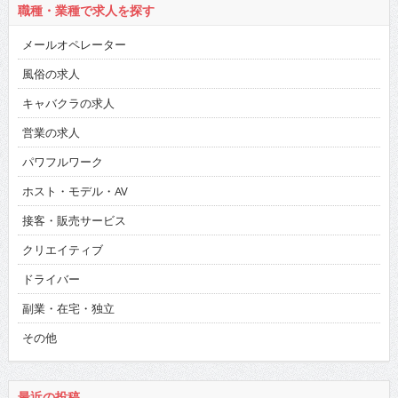
職種・業種で求人を探す
メールオペレーター
風俗の求人
キャバクラの求人
営業の求人
パワフルワーク
ホスト・モデル・AV
接客・販売サービス
クリエイティブ
ドライバー
副業・在宅・独立
その他
最近の投稿