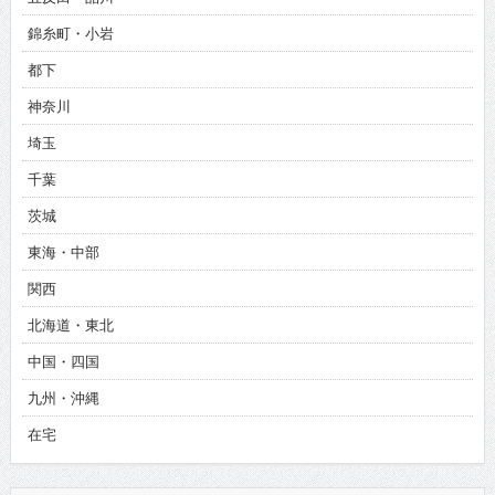
錦糸町・小岩
都下
神奈川
埼玉
千葉
茨城
東海・中部
関西
北海道・東北
中国・四国
九州・沖縄
在宅