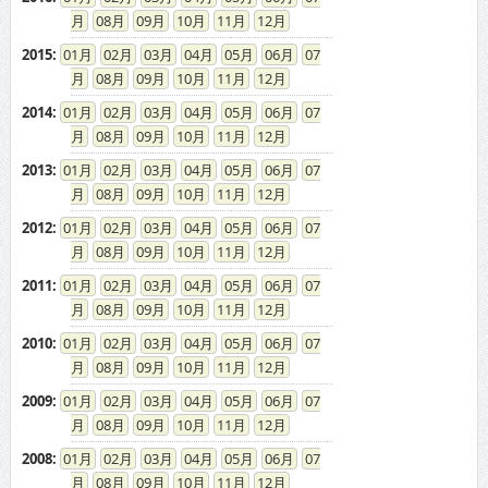
2015
:
01
02
03
04
05
06
07
08
09
10
11
12
2014
:
01
02
03
04
05
06
07
08
09
10
11
12
2013
:
01
02
03
04
05
06
07
08
09
10
11
12
2012
:
01
02
03
04
05
06
07
08
09
10
11
12
2011
:
01
02
03
04
05
06
07
08
09
10
11
12
2010
:
01
02
03
04
05
06
07
08
09
10
11
12
2009
:
01
02
03
04
05
06
07
08
09
10
11
12
2008
:
01
02
03
04
05
06
07
08
09
10
11
12