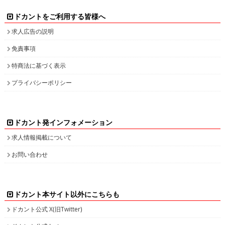
ドカントをご利用する皆様へ
求人広告の説明
免責事項
特商法に基づく表示
プライバシーポリシー
ドカント発インフォメーション
求人情報掲載について
お問い合わせ
ドカント本サイト以外にこちらも
ドカント公式 X(旧Twitter)