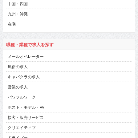
中国・四国
九州・沖縄
在宅
職種・業種で求人を探す
メールオペレーター
風俗の求人
キャバクラの求人
営業の求人
パワフルワーク
ホスト・モデル・AV
接客・販売サービス
クリエイティブ
ドライバー