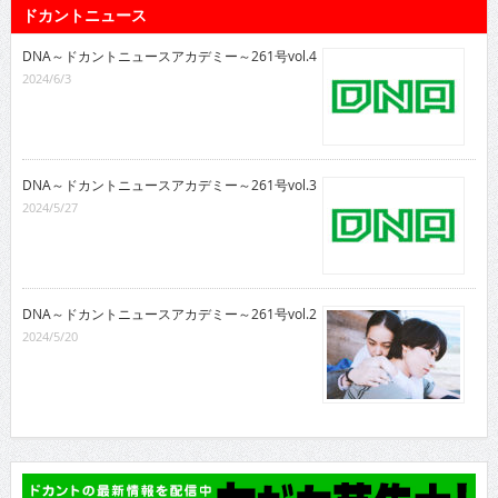
ドカントニュース
DNA～ドカントニュースアカデミー～261号vol.4
2024/6/3
DNA～ドカントニュースアカデミー～261号vol.3
2024/5/27
DNA～ドカントニュースアカデミー～261号vol.2
2024/5/20