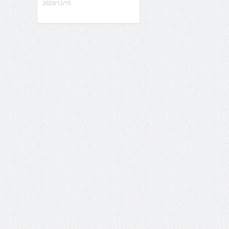
2023/12/15