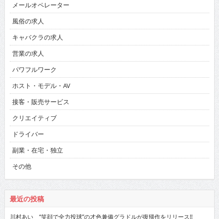
メールオペレーター
風俗の求人
キャバクラの求人
営業の求人
パワフルワーク
ホスト・モデル・AV
接客・販売サービス
クリエイティブ
ドライバー
副業・在宅・独立
その他
最近の投稿
川村あい “笑顔で全力投球”の才色兼備グラドルが復帰作をリリース!!