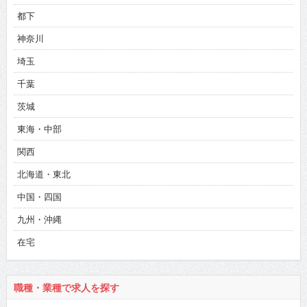
都下
神奈川
埼玉
千葉
茨城
東海・中部
関西
北海道・東北
中国・四国
九州・沖縄
在宅
職種・業種で求人を探す