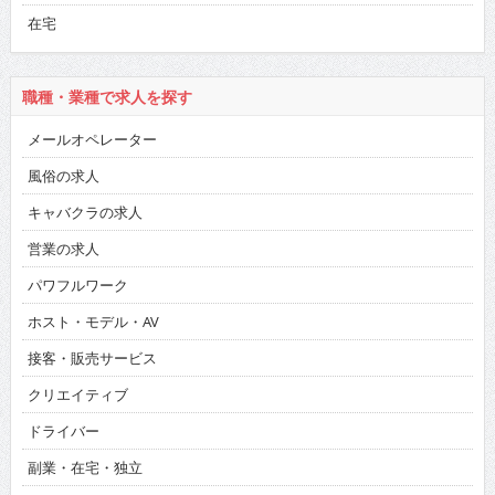
在宅
職種・業種で求人を探す
メールオペレーター
風俗の求人
キャバクラの求人
営業の求人
パワフルワーク
ホスト・モデル・AV
接客・販売サービス
クリエイティブ
ドライバー
副業・在宅・独立