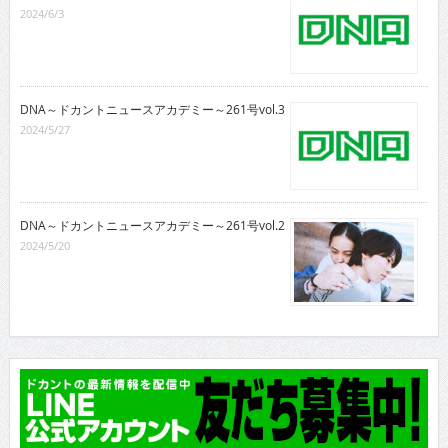
2024/6/3
DNA～ドカントニュースアカデミー～261号vol.3
2024/5/27
DNA～ドカントニュースアカデミー～261号vol.2
2024/5/20