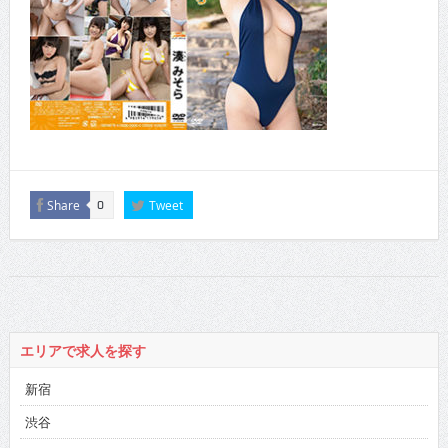
Share
Tweet
0
エリアで求人を探す
新宿
渋谷