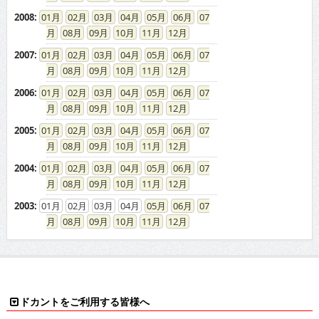
2008
:
01
02
03
04
05
06
07
08
09
10
11
12
2007
:
01
02
03
04
05
06
07
08
09
10
11
12
2006
:
01
02
03
04
05
06
07
08
09
10
11
12
2005
:
01
02
03
04
05
06
07
08
09
10
11
12
2004
:
01
02
03
04
05
06
07
08
09
10
11
12
2003
:
01
02
03
04
05
06
07
08
09
10
11
12
ドカントをご利用する皆様へ