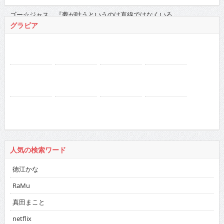
ドカント 2016年
バックナンバー
2026
:
01
02
03
04
05
06
07
08
09
10
11
12
2025
:
01
02
03
04
05
06
07
08
09
10
11
12
2024
:
01
02
03
04
05
06
07
08
09
10
11
12
2023
:
01
02
03
04
05
06
07
08
09
10
11
12
2022
:
01
02
03
04
05
06
07
08
09
10
11
12
2021
:
01
02
03
04
05
06
07
08
09
10
11
12
2020
:
01
02
03
04
05
06
07