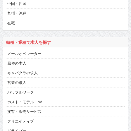
中国・四国
九州・沖縄
在宅
職種・業種で求人を探す
メールオペレーター
風俗の求人
キャバクラの求人
営業の求人
パワフルワーク
ホスト・モデル・AV
接客・販売サービス
クリエイティブ
ドライバー