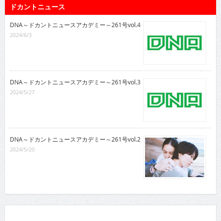
ドカントニュース
DNA～ドカントニュースアカデミー～261号vol.4
2024/6/3
DNA～ドカントニュースアカデミー～261号vol.3
2024/5/27
DNA～ドカントニュースアカデミー～261号vol.2
2024/5/20