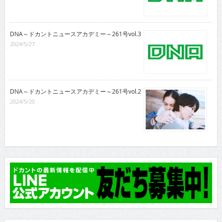
DNA～ドカントニュースアカデミー～261号vol.3
2024/5/27
DNA～ドカントニュースアカデミー～261号vol.2
2024/5/20