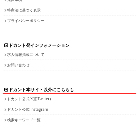
特商法に基づく表示
プライバシーポリシー
ドカント発インフォメーション
求人情報掲載について
お問い合わせ
ドカント本サイト以外にこちらも
ドカント公式 X(旧Twitter)
ドカント公式 Instagram
検索キーワード一覧