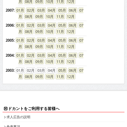
08
09
10
11
12
2007
:
01
02
03
04
05
06
07
08
09
10
11
12
2006
:
01
02
03
04
05
06
07
08
09
10
11
12
2005
:
01
02
03
04
05
06
07
08
09
10
11
12
2004
:
01
02
03
04
05
06
07
08
09
10
11
12
2003
:
01
02
03
04
05
06
07
08
09
10
11
12
ドカントをご利用する皆様へ
求人広告の説明
免責事項