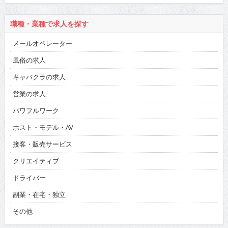
職種・業種で求人を探す
メールオペレーター
風俗の求人
キャバクラの求人
営業の求人
パワフルワーク
ホスト・モデル・AV
接客・販売サービス
クリエイティブ
ドライバー
副業・在宅・独立
その他