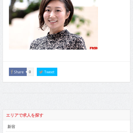
Share
Tweet
0
エリアで求人を探す
新宿