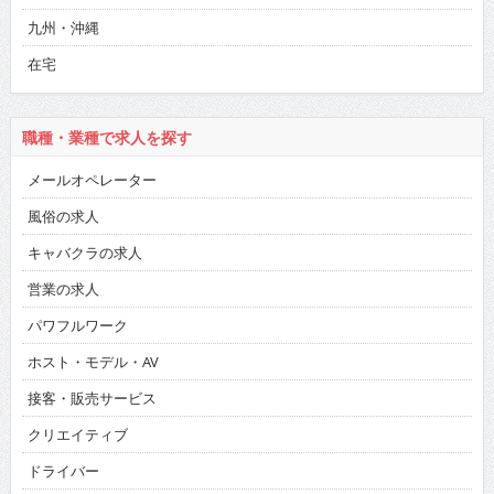
九州・沖縄
在宅
職種・業種で求人を探す
メールオペレーター
風俗の求人
キャバクラの求人
営業の求人
パワフルワーク
ホスト・モデル・AV
接客・販売サービス
クリエイティブ
ドライバー