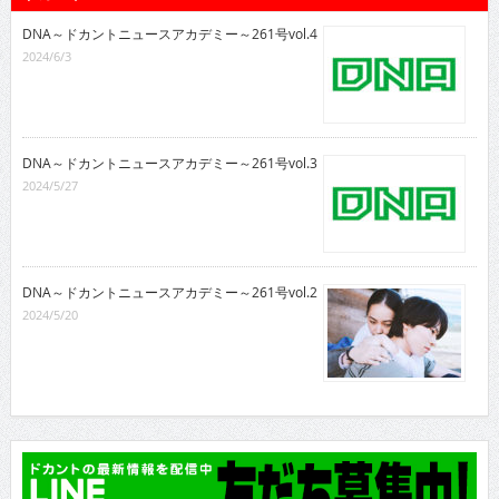
DNA～ドカントニュースアカデミー～261号vol.4
2024/6/3
DNA～ドカントニュースアカデミー～261号vol.3
2024/5/27
DNA～ドカントニュースアカデミー～261号vol.2
2024/5/20