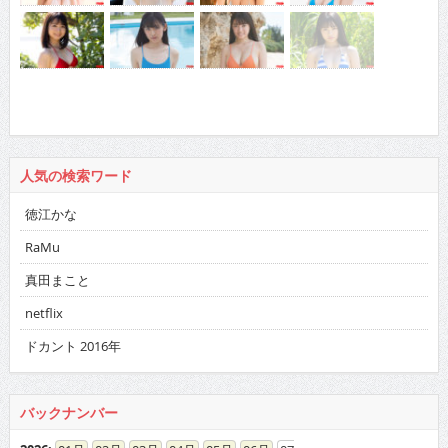
人気の検索ワード
徳江かな
RaMu
真田まこと
netflix
ドカント 2016年
バックナンバー