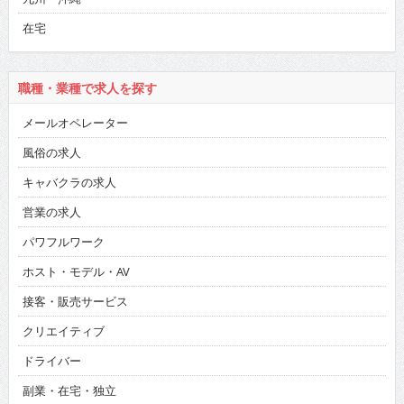
在宅
職種・業種で求人を探す
メールオペレーター
風俗の求人
キャバクラの求人
営業の求人
パワフルワーク
ホスト・モデル・AV
接客・販売サービス
クリエイティブ
ドライバー
副業・在宅・独立