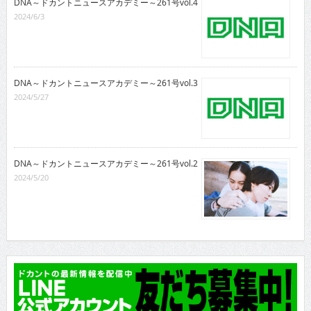
DNA～ドカントニュースアカデミー～261号vol.4
2024/6/3
DNA～ドカントニュースアカデミー～261号vol.3
2024/5/27
DNA～ドカントニュースアカデミー～261号vol.2
2024/5/20