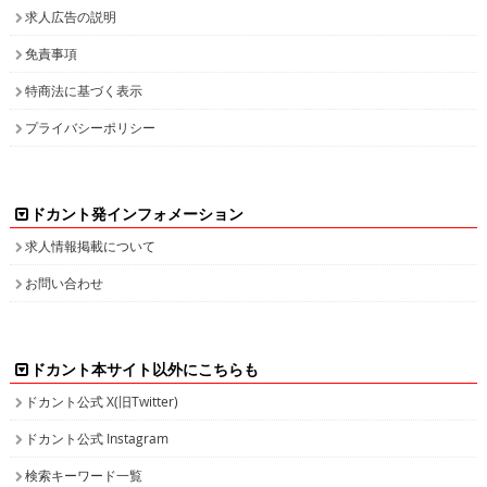
求人広告の説明
免責事項
特商法に基づく表示
プライバシーポリシー
ドカント発インフォメーション
求人情報掲載について
お問い合わせ
ドカント本サイト以外にこちらも
ドカント公式 X(旧Twitter)
ドカント公式 Instagram
検索キーワード一覧