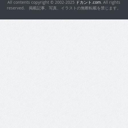
All contents copyright © 2002-2025
ドカント.com
. All rights
reserved. 掲載記事、写真、イラストの無断転載を禁じます。