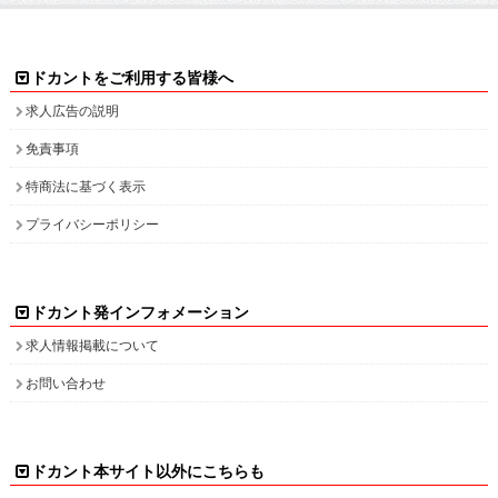
ドカントをご利用する皆様へ
求人広告の説明
免責事項
特商法に基づく表示
プライバシーポリシー
ドカント発インフォメーション
求人情報掲載について
お問い合わせ
ドカント本サイト以外にこちらも