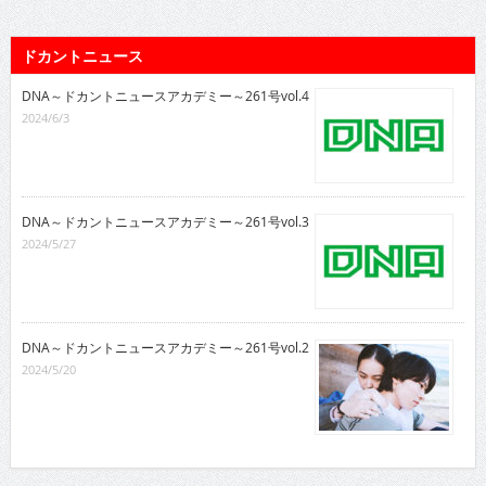
ドカントニュース
DNA～ドカントニュースアカデミー～261号vol.4
2024/6/3
DNA～ドカントニュースアカデミー～261号vol.3
2024/5/27
DNA～ドカントニュースアカデミー～261号vol.2
2024/5/20