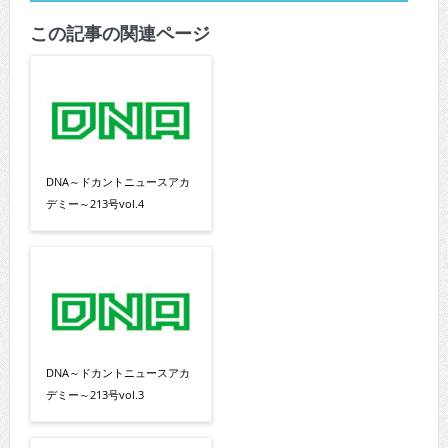
この記事の関連ページ
DNA～ドカントニュースアカ
デミー～213号vol.4
DNA～ドカントニュースアカ
デミー～213号vol.3