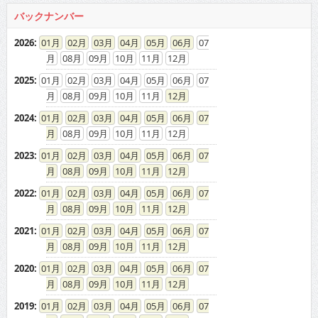
バックナンバー
2026
:
01
02
03
04
05
06
07
08
09
10
11
12
2025
:
01
02
03
04
05
06
07
08
09
10
11
12
2024
:
01
02
03
04
05
06
07
08
09
10
11
12
2023
:
01
02
03
04
05
06
07
08
09
10
11
12
2022
:
01
02
03
04
05
06
07
08
09
10
11
12
2021
:
01
02
03
04
05
06
07
08
09
10
11
12
2020
:
01
02
03
04
05
06
07
08
09
10
11
12
2019
:
01
02
03
04
05
06
07