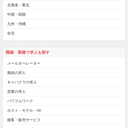
北海道・東北
中国・四国
九州・沖縄
在宅
職種・業種で求人を探す
メールオペレーター
風俗の求人
キャバクラの求人
営業の求人
パワフルワーク
ホスト・モデル・AV
接客・販売サービス