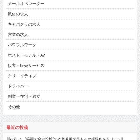
メールオペレーター
風俗の求人
キャバクラの求人
営業の求人
パワフルワーク
ホスト・モデル・AV
接客・販売サービス
クリエイティブ
ドライバー
副業・在宅・独立
その他
最近の投稿
川村あい “笑顔で全力投球”の才色兼備グラドルが復帰作をリリース!!