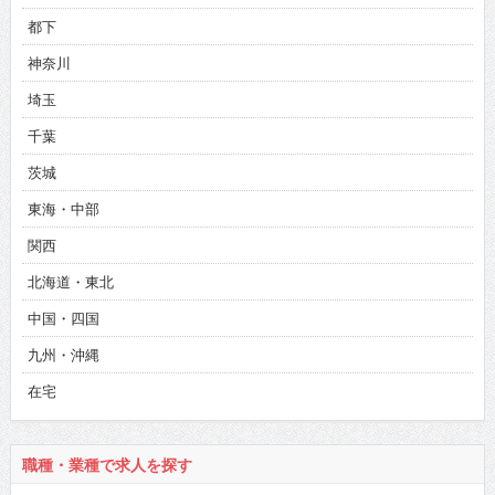
都下
神奈川
埼玉
千葉
茨城
東海・中部
関西
北海道・東北
中国・四国
九州・沖縄
在宅
職種・業種で求人を探す