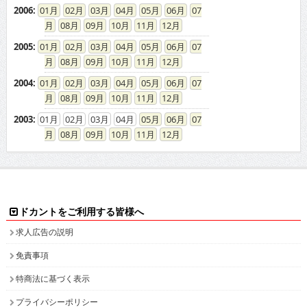
2006
:
01
02
03
04
05
06
07
08
09
10
11
12
2005
:
01
02
03
04
05
06
07
08
09
10
11
12
2004
:
01
02
03
04
05
06
07
08
09
10
11
12
2003
:
01
02
03
04
05
06
07
08
09
10
11
12
ドカントをご利用する皆様へ
求人広告の説明
免責事項
特商法に基づく表示
プライバシーポリシー