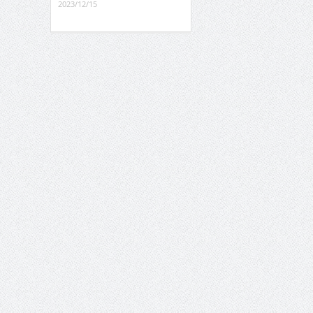
2023/12/15