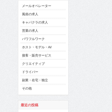
メールオペレーター
風俗の求人
キャバクラの求人
営業の求人
パワフルワーク
ホスト・モデル・AV
接客・販売サービス
クリエイティブ
ドライバー
副業・在宅・独立
その他
最近の投稿