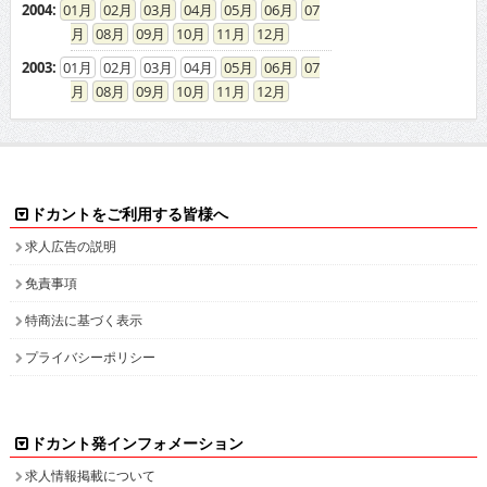
2004
:
01
02
03
04
05
06
07
08
09
10
11
12
2003
:
01
02
03
04
05
06
07
08
09
10
11
12
ドカントをご利用する皆様へ
求人広告の説明
免責事項
特商法に基づく表示
プライバシーポリシー
ドカント発インフォメーション
求人情報掲載について