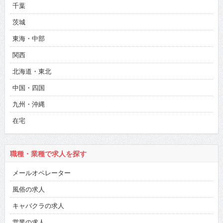
千葉
茨城
東海・中部
関西
北海道・東北
中国・四国
九州・沖縄
在宅
職種・業種で求人を探す
メールオペレーター
風俗の求人
キャバクラの求人
営業の求人