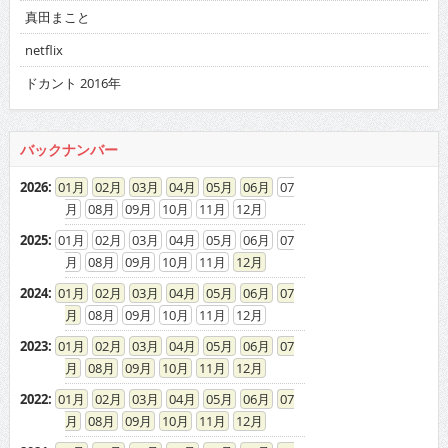
真田まこと
netflix
ドカント 2016年
バックナンバー
2026
:
01
02
03
04
05
06
07
08
09
10
11
12
2025
:
01
02
03
04
05
06
07
08
09
10
11
12
2024
:
01
02
03
04
05
06
07
08
09
10
11
12
2023
:
01
02
03
04
05
06
07
08
09
10
11
12
2022
:
01
02
03
04
05
06
07
08
09
10
11
12