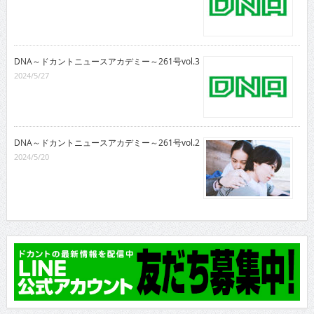
DNA～ドカントニュースアカデミー～261号vol.3
2024/5/27
DNA～ドカントニュースアカデミー～261号vol.2
2024/5/20