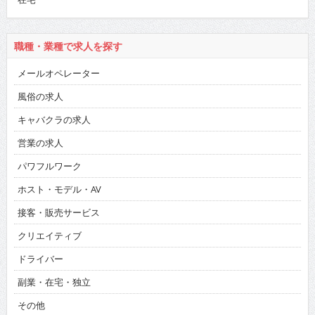
職種・業種で求人を探す
メールオペレーター
風俗の求人
キャバクラの求人
営業の求人
パワフルワーク
ホスト・モデル・AV
接客・販売サービス
クリエイティブ
ドライバー
副業・在宅・独立
その他