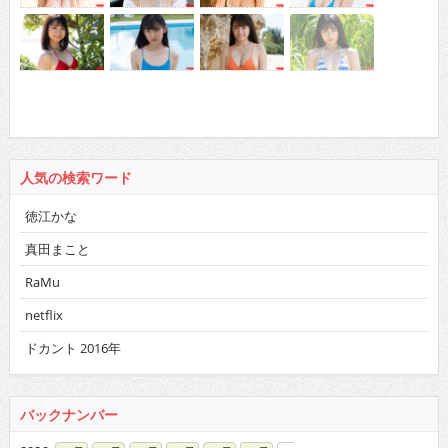
人気の検索ワード
徳江かな
真田まこと
RaMu
netflix
ドカント 2016年
バックナンバー