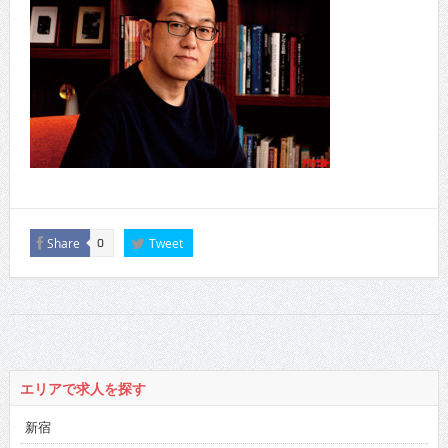
Share
Tweet
0
エリアで求人を探す
新宿