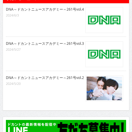
DNA～ドカントニュースアカデミー～261号vol.4
2024/6/3
DNA～ドカントニュースアカデミー～261号vol.3
2024/5/27
DNA～ドカントニュースアカデミー～261号vol.2
2024/5/20