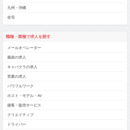
九州・沖縄
在宅
職種・業種で求人を探す
メールオペレーター
風俗の求人
キャバクラの求人
営業の求人
パワフルワーク
ホスト・モデル・AV
接客・販売サービス
クリエイティブ
ドライバー