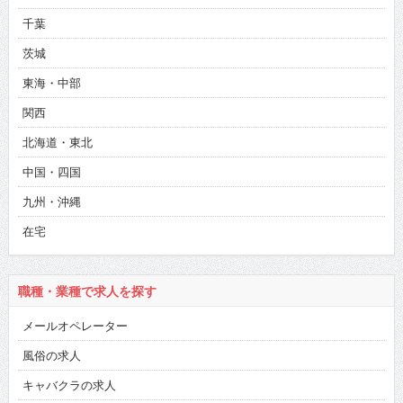
千葉
茨城
東海・中部
関西
北海道・東北
中国・四国
九州・沖縄
在宅
職種・業種で求人を探す
メールオペレーター
風俗の求人
キャバクラの求人