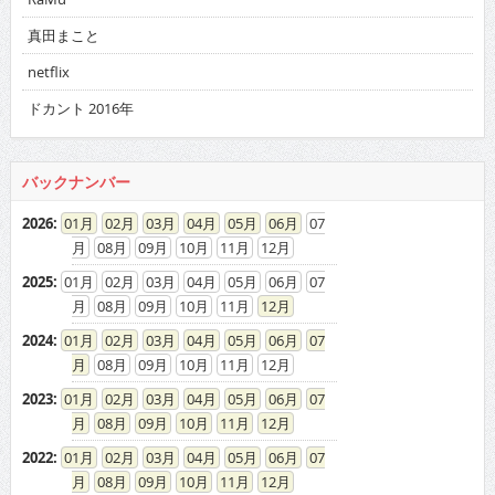
真田まこと
netflix
ドカント 2016年
バックナンバー
2026
:
01
02
03
04
05
06
07
08
09
10
11
12
2025
:
01
02
03
04
05
06
07
08
09
10
11
12
2024
:
01
02
03
04
05
06
07
08
09
10
11
12
2023
:
01
02
03
04
05
06
07
08
09
10
11
12
2022
:
01
02
03
04
05
06
07
08
09
10
11
12