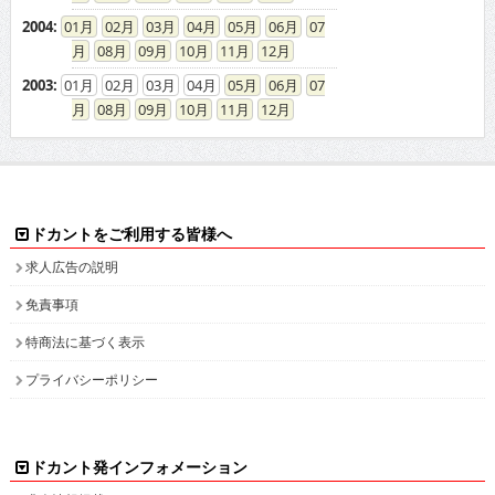
2004
:
01
02
03
04
05
06
07
08
09
10
11
12
2003
:
01
02
03
04
05
06
07
08
09
10
11
12
ドカントをご利用する皆様へ
求人広告の説明
免責事項
特商法に基づく表示
プライバシーポリシー
ドカント発インフォメーション