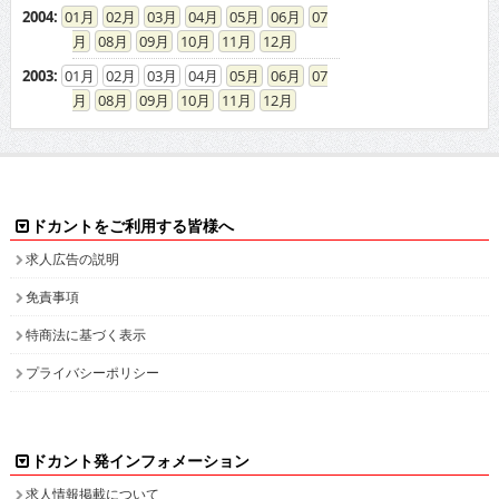
2004
:
01
02
03
04
05
06
07
08
09
10
11
12
2003
:
01
02
03
04
05
06
07
08
09
10
11
12
ドカントをご利用する皆様へ
求人広告の説明
免責事項
特商法に基づく表示
プライバシーポリシー
ドカント発インフォメーション
求人情報掲載について