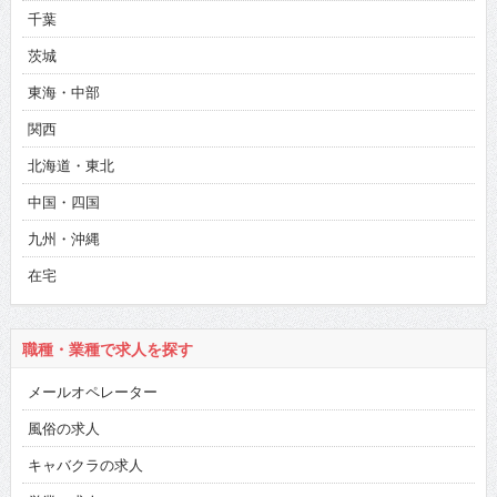
千葉
茨城
東海・中部
関西
北海道・東北
中国・四国
九州・沖縄
在宅
職種・業種で求人を探す
メールオペレーター
風俗の求人
キャバクラの求人