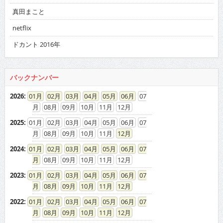
真田まこと
netflix
ドカント 2016年
バックナンバー
2026
:
01
02
03
04
05
06
07
08
09
10
11
12
2025
:
01
02
03
04
05
06
07
08
09
10
11
12
2024
:
01
02
03
04
05
06
07
08
09
10
11
12
2023
:
01
02
03
04
05
06
07
08
09
10
11
12
2022
:
01
02
03
04
05
06
07
08
09
10
11
12