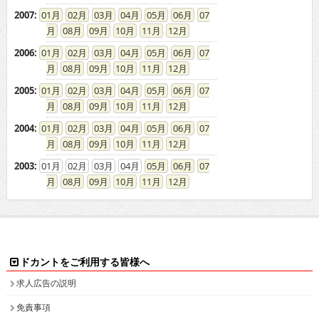
2007
:
01
02
03
04
05
06
07
08
09
10
11
12
2006
:
01
02
03
04
05
06
07
08
09
10
11
12
2005
:
01
02
03
04
05
06
07
08
09
10
11
12
2004
:
01
02
03
04
05
06
07
08
09
10
11
12
2003
:
01
02
03
04
05
06
07
08
09
10
11
12
ドカントをご利用する皆様へ
求人広告の説明
免責事項