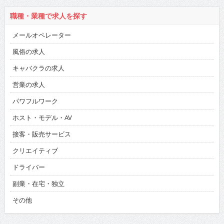
職種・業種で求人を探す
メールオペレーター
風俗の求人
キャバクラの求人
営業の求人
パワフルワーク
ホスト・モデル・AV
接客・販売サービス
クリエイティブ
ドライバー
副業・在宅・独立
その他