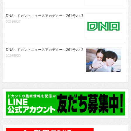
DNA～ドカントニュースアカデミー～261号vol.3
2024/5/27
DNA～ドカントニュースアカデミー～261号vol.2
2024/5/20