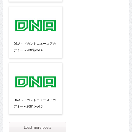
DNA～ドカントニュースアカ
デミー～208号vol.4
DNA～ドカントニュースアカ
デミー～208号vol.3
Load more posts