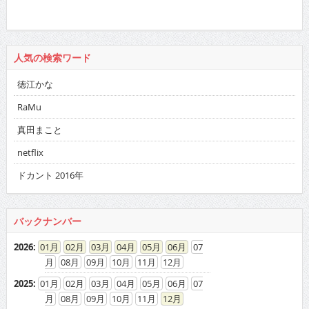
人気の検索ワード
徳江かな
RaMu
真田まこと
netflix
ドカント 2016年
バックナンバー
2026
:
01
02
03
04
05
06
07
08
09
10
11
12
2025
:
01
02
03
04
05
06
07
08
09
10
11
12