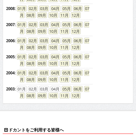
2008
:
01
02
03
04
05
06
07
08
09
10
11
12
2007
:
01
02
03
04
05
06
07
08
09
10
11
12
2006
:
01
02
03
04
05
06
07
08
09
10
11
12
2005
:
01
02
03
04
05
06
07
08
09
10
11
12
2004
:
01
02
03
04
05
06
07
08
09
10
11
12
2003
:
01
02
03
04
05
06
07
08
09
10
11
12
ドカントをご利用する皆様へ