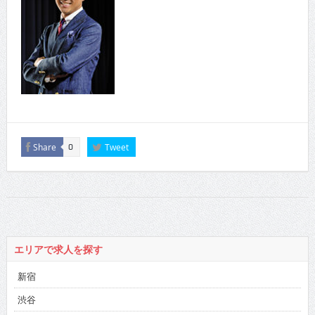
Share
Tweet
0
エリアで求人を探す
新宿
渋谷