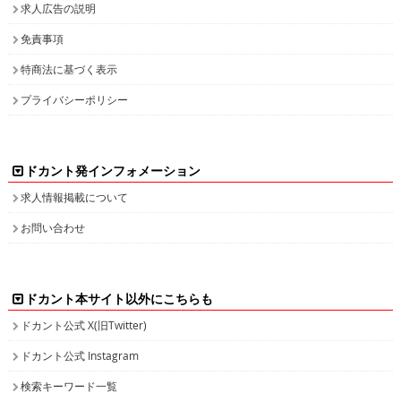
求人広告の説明
免責事項
特商法に基づく表示
プライバシーポリシー
ドカント発インフォメーション
求人情報掲載について
お問い合わせ
ドカント本サイト以外にこちらも
ドカント公式 X(旧Twitter)
ドカント公式 Instagram
検索キーワード一覧