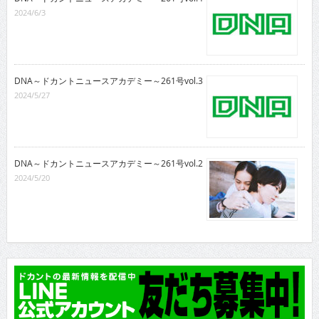
2024/6/3
DNA～ドカントニュースアカデミー～261号vol.3
2024/5/27
DNA～ドカントニュースアカデミー～261号vol.2
2024/5/20