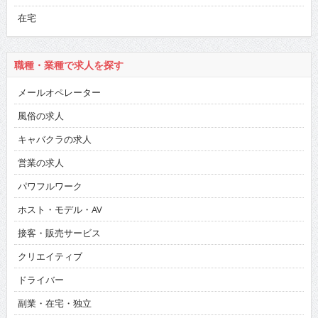
在宅
職種・業種で求人を探す
メールオペレーター
風俗の求人
キャバクラの求人
営業の求人
パワフルワーク
ホスト・モデル・AV
接客・販売サービス
クリエイティブ
ドライバー
副業・在宅・独立